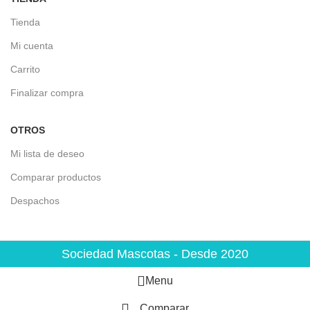
Tienda
Mi cuenta
Carrito
Finalizar compra
OTROS
Mi lista de deseo
Comparar productos
Despachos
Sociedad Mascotas - Desde 2020
Menu
Comparar