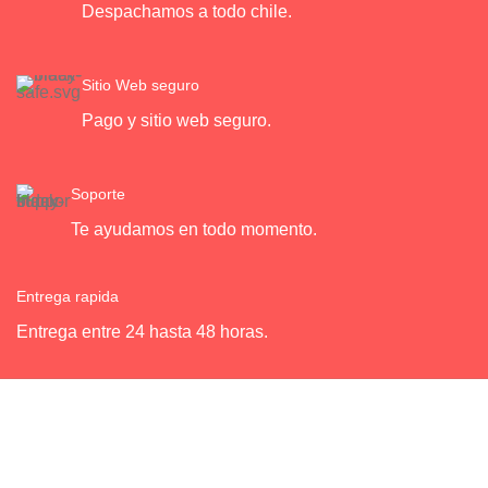
Despachamos a todo chile.
Sitio Web seguro
Pago y sitio web seguro.
Soporte
Te ayudamos en todo momento.
Entrega rapida
Entrega entre 24 hasta 48 horas.