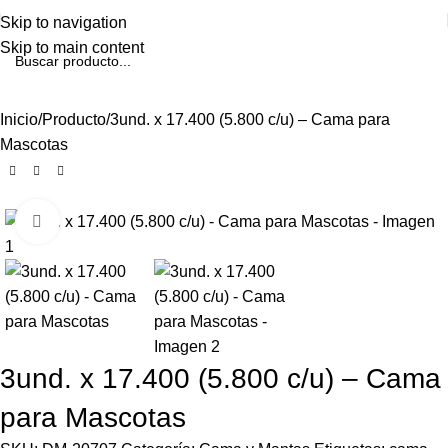
Skip to navigation
Skip to main content
Inicio
Producto
3und. x 17.400 (5.800 c/u) – Cama para
Mascotas
Click to enlarge
3und. x 17.400 (5.800 c/u) – Cama
para Mascotas