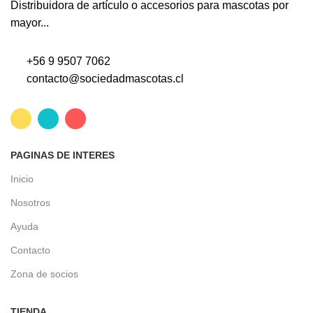
Distribuidora de artículo o accesorios para mascotas por
mayor...
+56 9 9507 7062
contacto@sociedadmascotas.cl
PAGINAS DE INTERES
Inicio
Nosotros
Ayuda
Contacto
Zona de socios
TIENDA