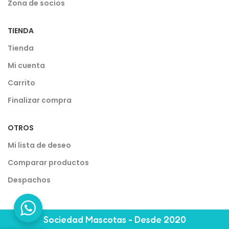
Zona de socios
TIENDA
Tienda
Mi cuenta
Carrito
Finalizar compra
OTROS
Mi lista de deseo
Comparar productos
Despachos
Sociedad Mascotas - Desde 2020