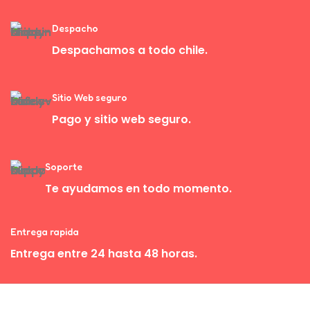
Despacho
Despachamos a todo chile.
Sitio Web seguro
Pago y sitio web seguro.
Soporte
Te ayudamos en todo momento.
Entrega rapida
Entrega entre 24 hasta 48 horas.