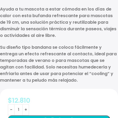
Ayuda a tu mascota a estar cómoda en los días de
calor con esta
bufanda refrescante para mascotas
de 19 cm
, una solución práctica y reutilizable para
disminuir la sensación térmica durante paseos, viajes
o actividades al aire libre.
Su diseño tipo bandana se coloca fácilmente y
entrega un
efecto refrescante
al contacto, ideal para
temporadas de verano o para mascotas que se
agitan con facilidad. Solo necesitas
humedecerla y
enfriarla antes de usar
para potenciar el “cooling” y
mantener a tu peludo más relajado.
$
12.810