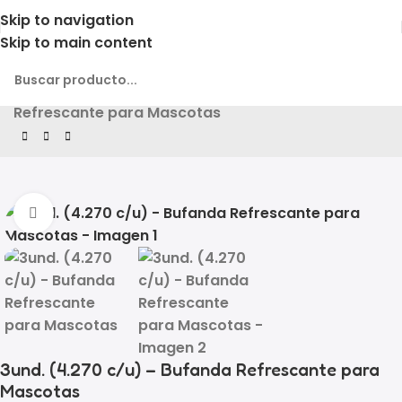
Skip to navigation
Skip to main content
Inicio
Producto
3und. (4.270 c/u) – Bufanda
Refrescante para Mascotas
Click to enlarge
3und. (4.270 c/u) – Bufanda Refrescante para
Mascotas