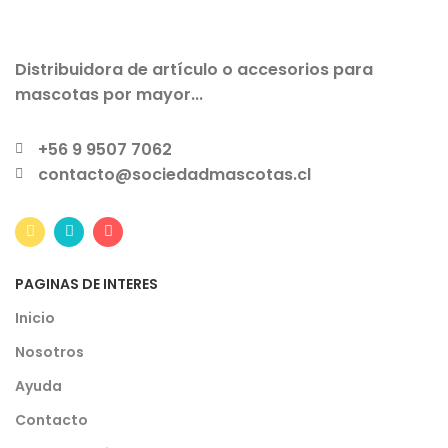
Distribuidora de artículo o accesorios para
mascotas por mayor...
+56 9 9507 7062
contacto@sociedadmascotas.cl
PAGINAS DE INTERES
Inicio
Nosotros
Ayuda
Contacto