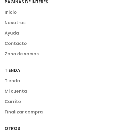
PAGINAS DE INTERES
Inicio
Nosotros
Ayuda
Contacto
Zona de socios
TIENDA
Tienda
Mi cuenta
Carrito
Finalizar compra
OTROS