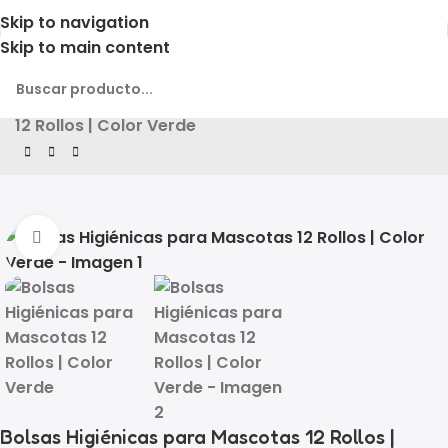
Skip to navigation
Skip to main content
Inicio
Producto
Bolsas Higiénicas para Mascotas
12 Rollos | Color Verde
Click to enlarge
Bolsas Higiénicas para Mascotas 12 Rollos |