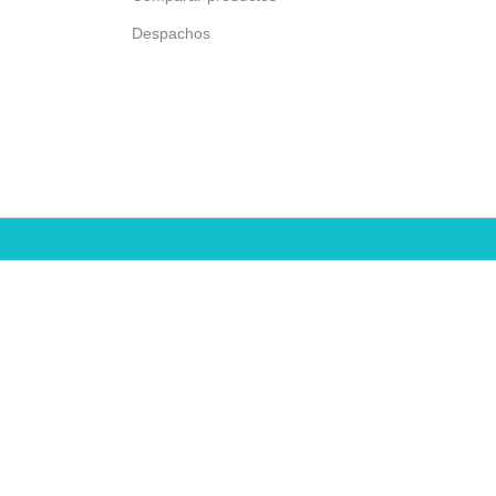
Despachos