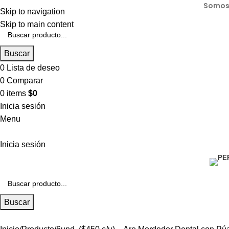
Somos 
Skip to navigation
Skip to main content
Buscar
0
Lista de deseo
0
Comparar
0
items
$
0
Inicia sesión
Menu
Inicia sesión
Buscar