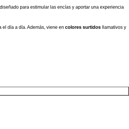
diseñado para estimular las encías y aportar una experiencia
a el día a día. Además, viene en
colores surtidos
llamativos y