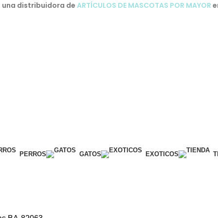
una distribuidora de
ARTÍCULOS DE MASCOTAS POR MAYOR
e
PERROS
GATOS
EXOTICOS
T