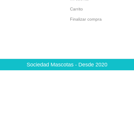
Carrito
Finalizar compra
Sociedad Mascotas - Desde 2020