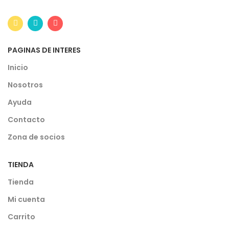
PAGINAS DE INTERES
Inicio
Nosotros
Ayuda
Contacto
Zona de socios
TIENDA
Tienda
Mi cuenta
Carrito