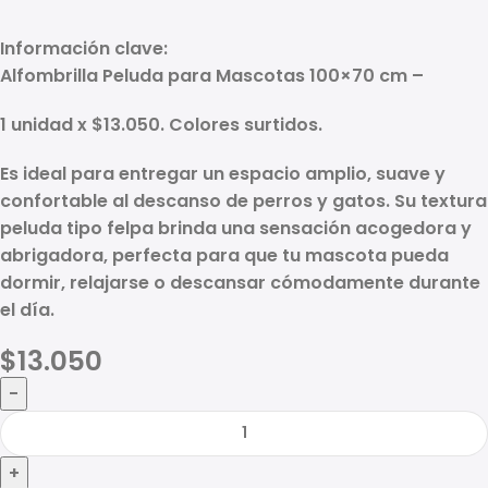
Información clave:
Alfombrilla Peluda para Mascotas 100×70 cm –
1 unidad x $13.050. Colores surtidos.
Es ideal para entregar un espacio amplio, suave y
confortable al descanso de perros y gatos. Su textura
peluda tipo felpa brinda una sensación acogedora y
abrigadora, perfecta para que tu mascota pueda
dormir, relajarse o descansar cómodamente durante
el día.
$
13.050