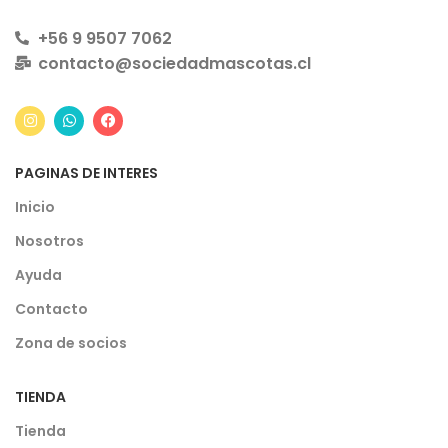
+56 9 9507 7062
contacto@sociedadmascotas.cl
PAGINAS DE INTERES
Inicio
Nosotros
Ayuda
Contacto
Zona de socios
TIENDA
Tienda