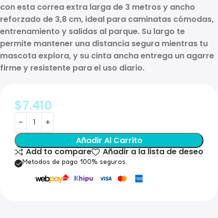
con esta
correa extra larga de 3 metros
y
ancho
reforzado de 3,8 cm
, ideal para caminatas cómodas,
entrenamiento y salidas al parque. Su largo te
permite mantener una distancia segura mientras tu
mascota explora, y su cinta ancha entrega un agarre
firme y resistente para el uso diario.
$
7.410
Añadir Al Carrito
Add to compare
Añadir a la lista de deseo
Metodos de pago 100% seguros.