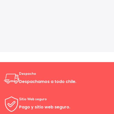
Despacho
Despachamos a todo chile.
Sitio Web seguro
Pago y sitio web seguro.