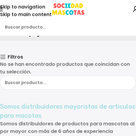
Skip to navigation
Skip to main content
Aves o pajaros
Inicio
Filtros
No se han encontrado productos que coincidan con
tu selección.
Somos distribuidores mayoristas de articulos
para macotas
Somos distribuidores de
productos para mascotas al
por mayor
con más de
6 años de experiencia